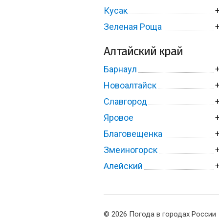
Кусак
Зеленая Роща
Алтайский край
Барнаул
Новоалтайск
Славгород
Яровое
Благовещенка
Змеиногорск
Алейский
© 2026 Погода в городах России