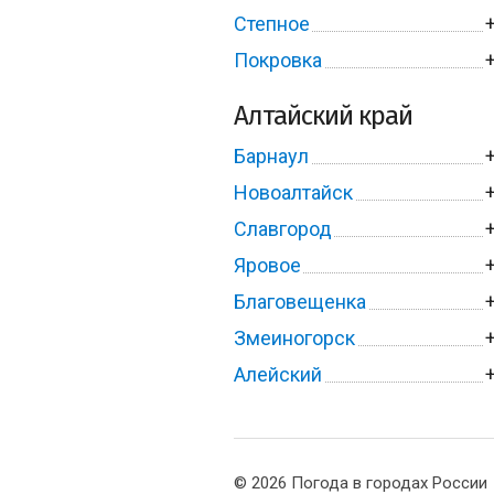
Степное
Покровка
Алтайский край
Барнаул
Новоалтайск
Славгород
Яровое
Благовещенка
Змеиногорск
Алейский
© 2026 Погода в городах России