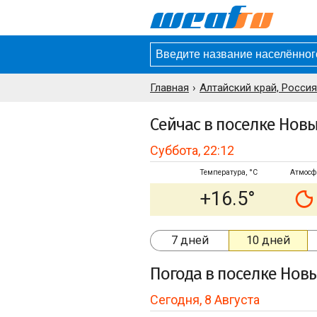
Главная
Алтайский край, Россия
Сейчас в поселке Нов
Суббота, 22:12
Температура, °C
Атмосф
+16.5°
7 дней
10 дней
Погода
в поселке Нов
Сегодня, 8 Августа