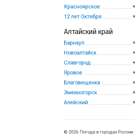
Красноярское
12 лет Октября
Алтайский край
Барнаул
Новоалтайск
Славгород
Яровое
Благовещенка
Змеиногорск
Алейский
© 2026 Погода в городах России