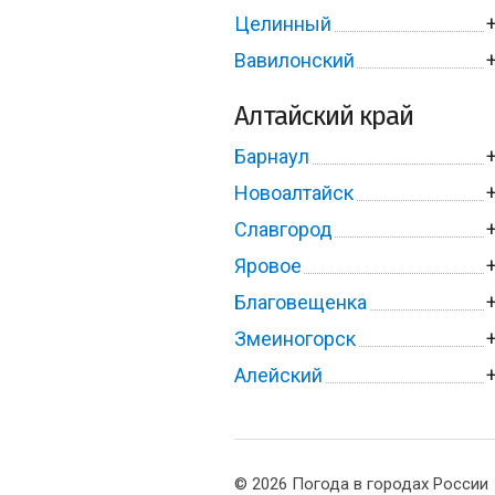
Целинный
Вавилонский
Алтайский край
Барнаул
Новоалтайск
Славгород
Яровое
Благовещенка
Змеиногорск
Алейский
© 2026 Погода в городах России