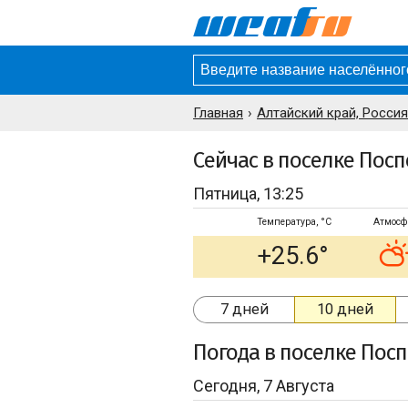
Главная
Алтайский край, Россия
Сейчас в поселке Пос
Пятница, 13:25
Температура, °C
Атмосф
+25.6°
7 дней
10 дней
Погода
в поселке Пос
Сегодня, 7 Августа