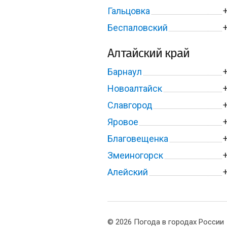
Гальцовка
Беспаловский
Алтайский край
Барнаул
Новоалтайск
Славгород
Яровое
Благовещенка
Змеиногорск
Алейский
© 2026 Погода в городах России