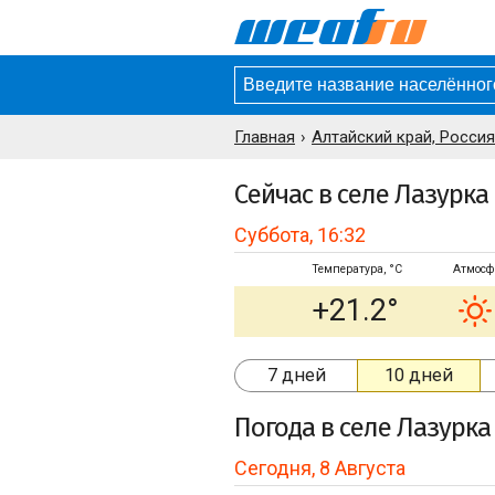
Главная
Алтайский край, Россия
Сейчас в селе Лазурка
Суббота, 16:32
Температура, °C
Атмосф
+21.2°
7 дней
10 дней
Погода
в селе Лазурка
Сегодня, 8 Августа