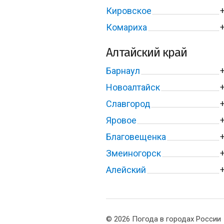
Кировское
Комариха
Алтайский край
Барнаул
Новоалтайск
Славгород
Яровое
Благовещенка
Змеиногорск
Алейский
© 2026 Погода в городах России