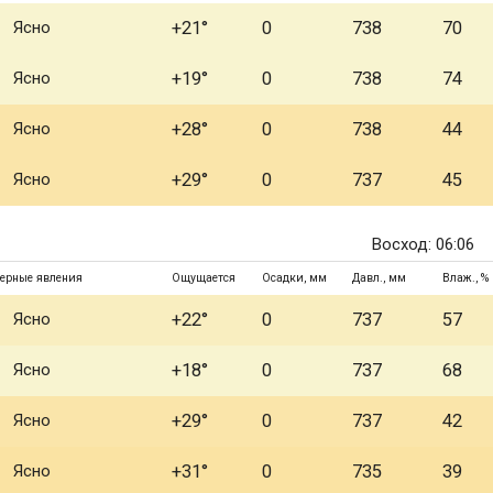
Ясно
+21°
0
738
70
Ясно
+19°
0
738
74
Ясно
+28°
0
738
44
Ясно
+29°
0
737
45
Восход: 06:06
ерные явления
Ощущается
Осадки, мм
Давл., мм
Влаж., %
Ясно
+22°
0
737
57
Ясно
+18°
0
737
68
Ясно
+29°
0
737
42
Ясно
+31°
0
735
39