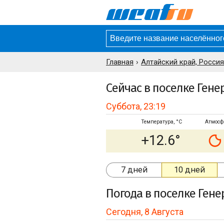
Главная
Алтайский край, Россия
Сейчас в поселке Гене
Суббота, 23:19
Температура, °C
Атмосф
+12.6°
7 дней
10 дней
Погода
в поселке Гене
Сегодня, 8 Августа