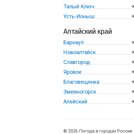
Талый Ключ
Усть-Ионыш
Алтайский край
Барнаул
Новоалтайск
Славгород
Яровое
Благовещенка
Змеиногорск
Алейский
© 2026 Погода в городах России