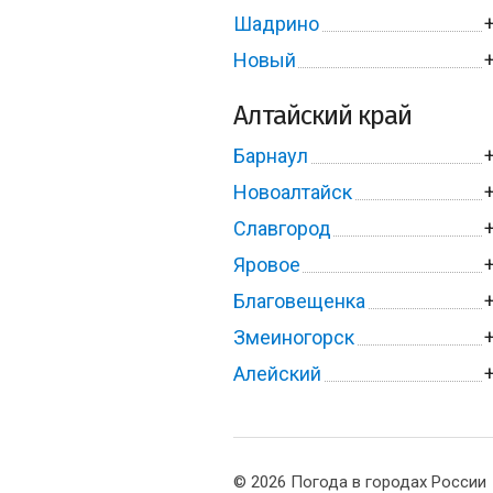
Шадрино
Новый
Алтайский край
Барнаул
Новоалтайск
Славгород
Яровое
Благовещенка
Змеиногорск
Алейский
© 2026 Погода в городах России