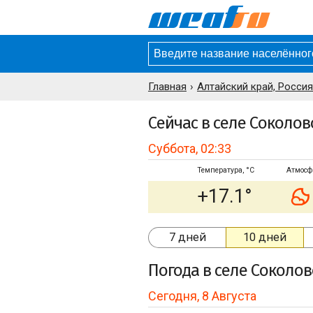
Главная
Алтайский край, Россия
Сейчас в селе Соколов
Суббота, 02:33
Температура, °C
Атмосф
+17.1°
7 дней
10 дней
Погода
в селе Соколов
Сегодня, 8 Августа