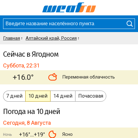
Главная
Алтайский край, Россия
Сейчас в Ягодном
Суббота, 22:31
+16.0°
Переменная облачность
7 дней
10 дней
14 дней
Почасовая
Погода
на 10 дней
Сегодня, 8 Августа
+16°
+19°
Ясно
Ночь