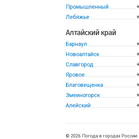
Промышленный
Лебяжье
Алтайский край
Барнаул
Новоалтайск
Славгород
Яровое
Благовещенка
Змеиногорск
Алейский
© 2026 Погода в городах России