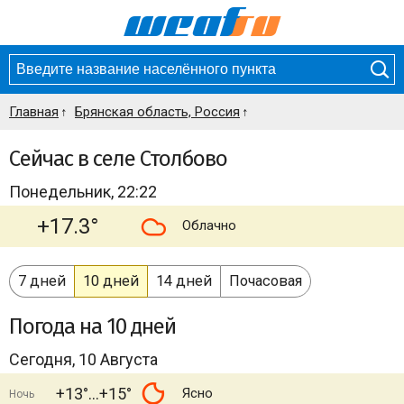
Главная
Брянская область, Россия
Сейчас в селе Столбово
Понедельник, 22:22
+17.3°
Облачно
7 дней
10 дней
14 дней
Почасовая
Погода
на 10 дней
Сегодня, 10 Августа
+13°
+15°
Ясно
Ночь