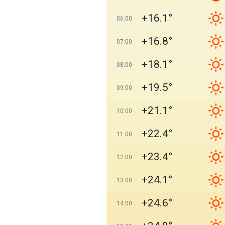
+16.1°
06:00
+16.8°
07:00
+18.1°
08:00
+19.5°
09:00
+21.1°
10:00
+22.4°
11:00
+23.4°
12:00
+24.1°
13:00
+24.6°
14:00