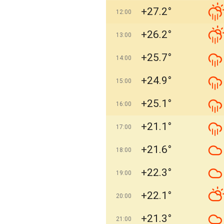
+27.2°
12:00
+26.2°
13:00
+25.7°
14:00
+24.9°
15:00
+25.1°
16:00
+21.1°
17:00
+21.6°
18:00
+22.3°
19:00
+22.1°
20:00
+21.3°
21:00