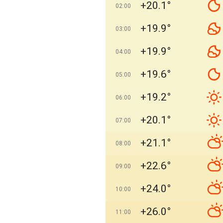
+20.1°
02:00
+19.9°
03:00
+19.9°
04:00
+19.6°
05:00
+19.2°
06:00
+20.1°
07:00
+21.1°
08:00
+22.6°
09:00
+24.0°
10:00
+26.0°
11:00