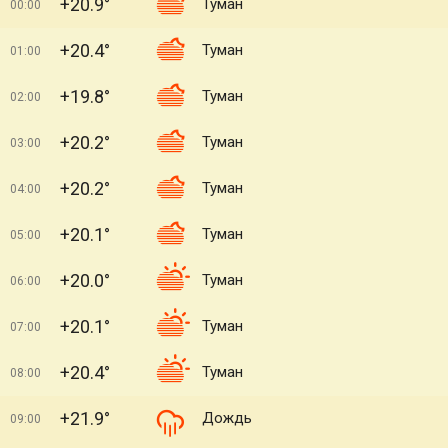
+20.9°
Туман
00:00
+20.4°
Туман
01:00
+19.8°
Туман
02:00
+20.2°
Туман
03:00
+20.2°
Туман
04:00
+20.1°
Туман
05:00
+20.0°
Туман
06:00
+20.1°
Туман
07:00
+20.4°
Туман
08:00
+21.9°
Дождь
09:00