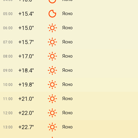
+15.4°
Ясно
05:00
+15.0°
Ясно
06:00
+15.7°
Ясно
07:00
+17.0°
Ясно
08:00
+18.4°
Ясно
09:00
+19.8°
Ясно
10:00
+21.0°
Ясно
11:00
+22.0°
Ясно
12:00
+22.7°
Ясно
13:00