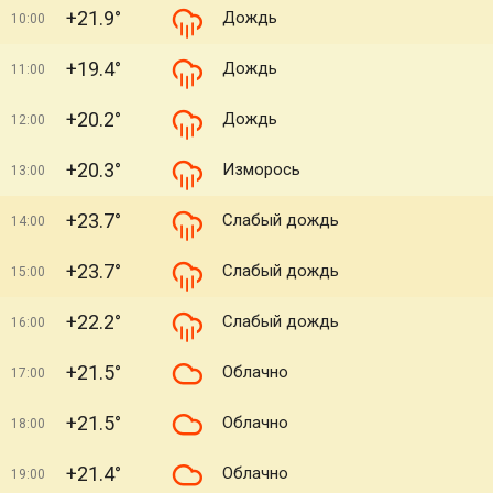
+21.9°
Дождь
10:00
+19.4°
Дождь
11:00
+20.2°
Дождь
12:00
+20.3°
Изморось
13:00
+23.7°
Слабый дождь
14:00
+23.7°
Слабый дождь
15:00
+22.2°
Слабый дождь
16:00
+21.5°
Облачно
17:00
+21.5°
Облачно
18:00
+21.4°
Облачно
19:00