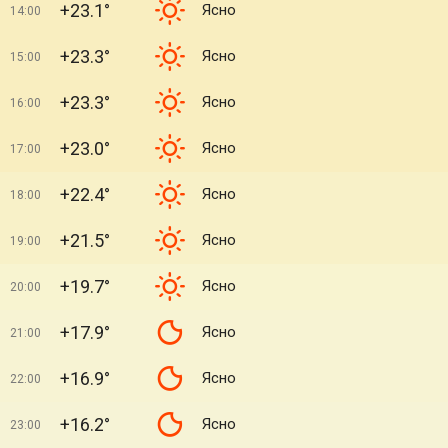
+23.1°
Ясно
14:00
+23.3°
Ясно
15:00
+23.3°
Ясно
16:00
+23.0°
Ясно
17:00
+22.4°
Ясно
18:00
+21.5°
Ясно
19:00
+19.7°
Ясно
20:00
+17.9°
Ясно
21:00
+16.9°
Ясно
22:00
+16.2°
Ясно
23:00