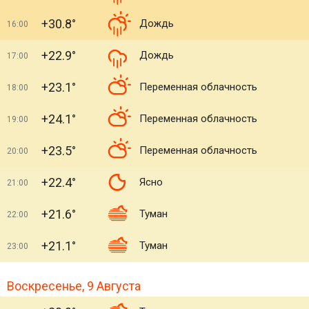
+30.8°
Дождь
16:00
+22.9°
Дождь
17:00
+23.1°
Переменная облачность
18:00
+24.1°
Переменная облачность
19:00
+23.5°
Переменная облачность
20:00
+22.4°
Ясно
21:00
+21.6°
Туман
22:00
+21.1°
Туман
23:00
Воскресенье, 9 Августа