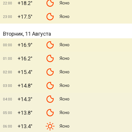
+18.2°
Ясно
22:00
+17.5°
Ясно
23:00
Вторник, 11 Августа
+16.9°
Ясно
00:00
+16.2°
Ясно
01:00
+15.4°
Ясно
02:00
+14.8°
Ясно
03:00
+14.3°
Ясно
04:00
+13.8°
Ясно
05:00
+13.4°
Ясно
06:00