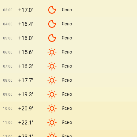
+17.0°
Ясно
03:00
+16.4°
Ясно
04:00
+16.0°
Ясно
05:00
+15.6°
Ясно
06:00
+16.3°
Ясно
07:00
+17.7°
Ясно
08:00
+19.3°
Ясно
09:00
+20.9°
Ясно
10:00
+22.1°
Ясно
11:00
+23.1°
Ясно
12:00