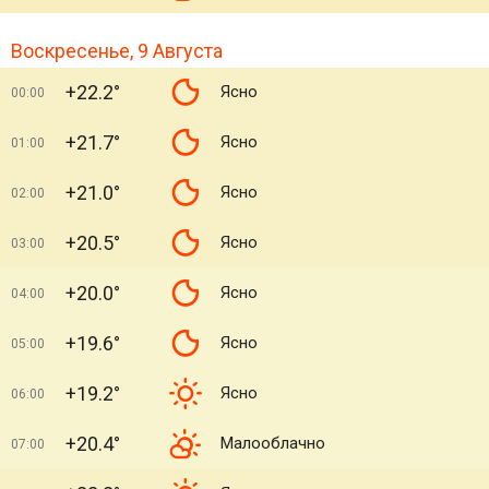
Воскресенье, 9 Августа
+22.2°
Ясно
00:00
+21.7°
Ясно
01:00
+21.0°
Ясно
02:00
+20.5°
Ясно
03:00
+20.0°
Ясно
04:00
+19.6°
Ясно
05:00
+19.2°
Ясно
06:00
+20.4°
Малооблачно
07:00