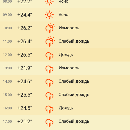
+22.2°
Ясно
08:00
+24.4°
Ясно
09:00
+26.2°
Изморось
10:00
+26.4°
Слабый дождь
11:00
+26.5°
Дождь
12:00
+21.9°
Изморось
13:00
+24.6°
Слабый дождь
14:00
+25.5°
Слабый дождь
15:00
+24.5°
Дождь
16:00
+21.2°
Слабый дождь
17:00