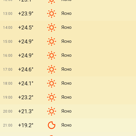
+23.9°
Ясно
13:00
+24.5°
Ясно
14:00
+24.9°
Ясно
15:00
+24.9°
Ясно
16:00
+24.6°
Ясно
17:00
+24.1°
Ясно
18:00
+23.2°
Ясно
19:00
+21.3°
Ясно
20:00
+19.2°
Ясно
21:00