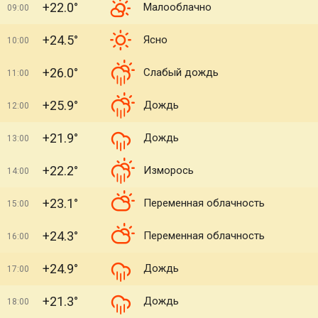
+22.0°
Малооблачно
09:00
+24.5°
Ясно
10:00
+26.0°
Слабый дождь
11:00
+25.9°
Дождь
12:00
+21.9°
Дождь
13:00
+22.2°
Изморось
14:00
+23.1°
Переменная облачность
15:00
+24.3°
Переменная облачность
16:00
+24.9°
Дождь
17:00
+21.3°
Дождь
18:00