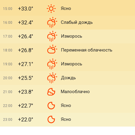
+33.0°
Ясно
15:00
+32.4°
Слабый дождь
16:00
+26.4°
Изморось
17:00
+26.8°
Переменная облачность
18:00
+27.1°
Изморось
19:00
+25.5°
Дождь
20:00
+23.8°
Малооблачно
21:00
+22.7°
Ясно
22:00
+22.0°
Ясно
23:00