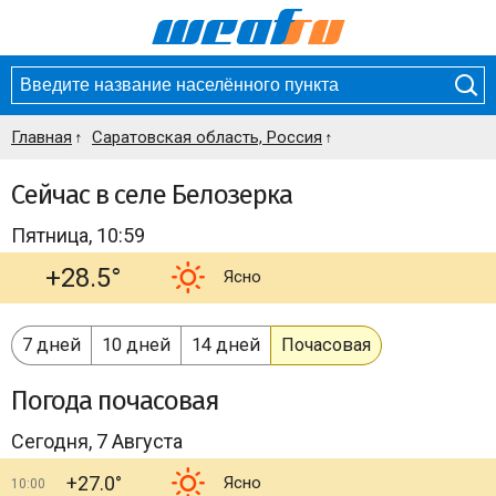
Главная
Саратовская область, Россия
Сейчас в селе Белозерка
Пятница, 10:59
+28.5°
Ясно
7 дней
10 дней
14 дней
Почасовая
Погода
почасовая
Сегодня, 7 Августа
+27.0°
Ясно
10:00