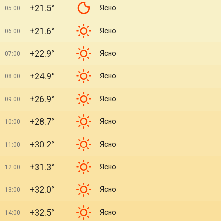
+21.5°
Ясно
05:00
+21.6°
Ясно
06:00
+22.9°
Ясно
07:00
+24.9°
Ясно
08:00
+26.9°
Ясно
09:00
+28.7°
Ясно
10:00
+30.2°
Ясно
11:00
+31.3°
Ясно
12:00
+32.0°
Ясно
13:00
+32.5°
Ясно
14:00