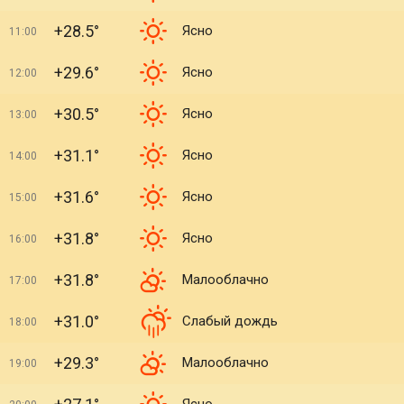
+28.5°
Ясно
11:00
+29.6°
Ясно
12:00
+30.5°
Ясно
13:00
+31.1°
Ясно
14:00
+31.6°
Ясно
15:00
+31.8°
Ясно
16:00
+31.8°
Малооблачно
17:00
+31.0°
Слабый дождь
18:00
+29.3°
Малооблачно
19:00