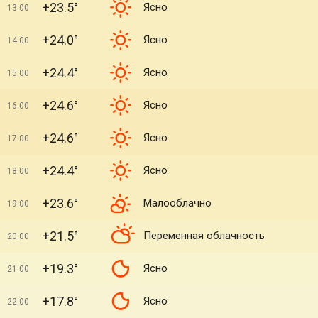
+23.5°
Ясно
13:00
+24.0°
Ясно
14:00
+24.4°
Ясно
15:00
+24.6°
Ясно
16:00
+24.6°
Ясно
17:00
+24.4°
Ясно
18:00
+23.6°
Малооблачно
19:00
+21.5°
Переменная облачность
20:00
+19.3°
Ясно
21:00
+17.8°
Ясно
22:00