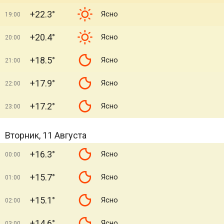
+22.3°
Ясно
19:00
+20.4°
Ясно
20:00
+18.5°
Ясно
21:00
+17.9°
Ясно
22:00
+17.2°
Ясно
23:00
Вторник, 11 Августа
+16.3°
Ясно
00:00
+15.7°
Ясно
01:00
+15.1°
Ясно
02:00
+14.6°
Ясно
03:00