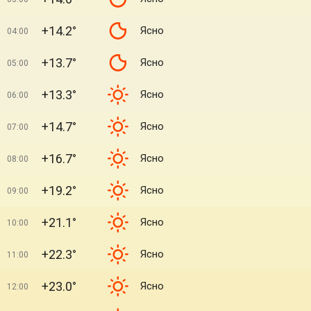
+14.2°
Ясно
04:00
+13.7°
Ясно
05:00
+13.3°
Ясно
06:00
+14.7°
Ясно
07:00
+16.7°
Ясно
08:00
+19.2°
Ясно
09:00
+21.1°
Ясно
10:00
+22.3°
Ясно
11:00
+23.0°
Ясно
12:00