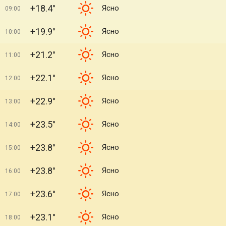
+18.4°
Ясно
09:00
+19.9°
Ясно
10:00
+21.2°
Ясно
11:00
+22.1°
Ясно
12:00
+22.9°
Ясно
13:00
+23.5°
Ясно
14:00
+23.8°
Ясно
15:00
+23.8°
Ясно
16:00
+23.6°
Ясно
17:00
+23.1°
Ясно
18:00