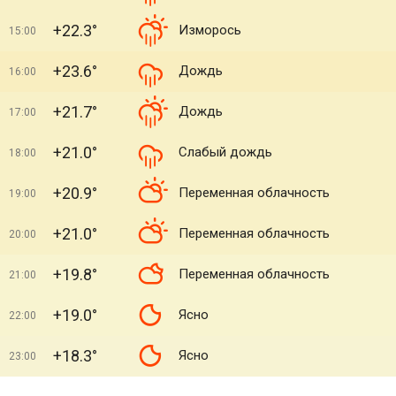
+22.3°
Изморось
15:00
+23.6°
Дождь
16:00
+21.7°
Дождь
17:00
+21.0°
Слабый дождь
18:00
+20.9°
Переменная облачность
19:00
+21.0°
Переменная облачность
20:00
+19.8°
Переменная облачность
21:00
+19.0°
Ясно
22:00
+18.3°
Ясно
23:00