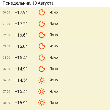
Понедельник, 10 Августа
+17.9°
Ясно
00:00
+17.2°
Ясно
01:00
+16.6°
Ясно
02:00
+16.0°
Ясно
03:00
+15.4°
Ясно
04:00
+14.9°
Ясно
05:00
+14.5°
Ясно
06:00
+15.4°
Ясно
07:00
+16.9°
Ясно
08:00