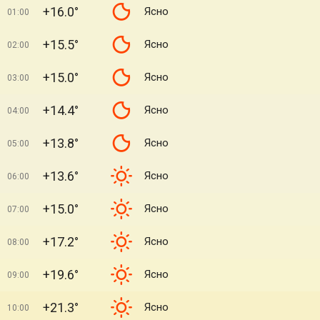
+16.0°
Ясно
01:00
+15.5°
Ясно
02:00
+15.0°
Ясно
03:00
+14.4°
Ясно
04:00
+13.8°
Ясно
05:00
+13.6°
Ясно
06:00
+15.0°
Ясно
07:00
+17.2°
Ясно
08:00
+19.6°
Ясно
09:00
+21.3°
Ясно
10:00