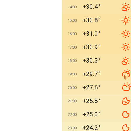
+30.4°
14:00
+30.8°
15:00
+31.0°
16:00
+30.9°
17:00
+30.3°
18:00
+29.7°
19:00
+27.6°
20:00
+25.8°
21:00
+25.0°
22:00
+24.2°
23:00