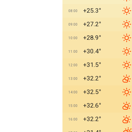
+25.3°
08:00
+27.2°
09:00
+28.9°
10:00
+30.4°
11:00
+31.5°
12:00
+32.2°
13:00
+32.5°
14:00
+32.6°
15:00
+32.2°
16:00