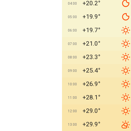
+20.2°
04:00
+19.9°
05:00
+19.7°
06:00
+21.0°
07:00
+23.3°
08:00
+25.4°
09:00
+26.9°
10:00
+28.1°
11:00
+29.0°
12:00
+29.9°
13:00