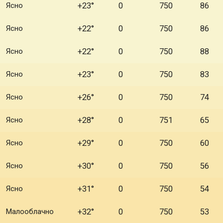
Ясно
+23°
0
750
86
Ясно
+22°
0
750
86
Ясно
+22°
0
750
88
Ясно
+23°
0
750
83
Ясно
+26°
0
750
74
Ясно
+28°
0
751
65
Ясно
+29°
0
750
60
Ясно
+30°
0
750
56
Ясно
+31°
0
750
54
Малооблачно
+32°
0
750
53