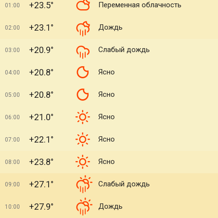
+23.5°
Переменная облачность
01:00
+23.1°
Дождь
02:00
+20.9°
Слабый дождь
03:00
+20.8°
Ясно
04:00
+20.8°
Ясно
05:00
+21.0°
Ясно
06:00
+22.1°
Ясно
07:00
+23.8°
Ясно
08:00
+27.1°
Слабый дождь
09:00
+27.9°
Дождь
10:00