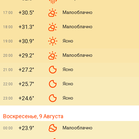
+30.5°
Малооблачно
17:00
+31.3°
Малооблачно
18:00
+30.9°
Ясно
19:00
+29.2°
Малооблачно
20:00
+27.2°
Ясно
21:00
+25.7°
Ясно
22:00
+24.6°
Ясно
23:00
Воскресенье, 9 Августа
+23.9°
Малооблачно
00:00