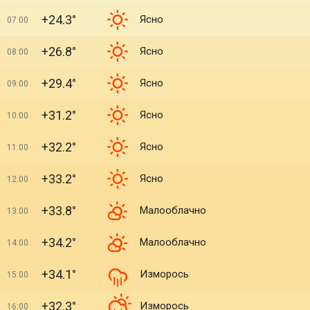
+24.3°
Ясно
07:00
+26.8°
Ясно
08:00
+29.4°
Ясно
09:00
+31.2°
Ясно
10:00
+32.2°
Ясно
11:00
+33.2°
Ясно
12:00
+33.8°
Малооблачно
13:00
+34.2°
Малооблачно
14:00
+34.1°
Изморось
15:00
+32.3°
Изморось
16:00