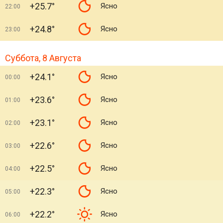
+25.7°
Ясно
22:00
+24.8°
Ясно
23:00
Суббота, 8 Августа
+24.1°
Ясно
00:00
+23.6°
Ясно
01:00
+23.1°
Ясно
02:00
+22.6°
Ясно
03:00
+22.5°
Ясно
04:00
+22.3°
Ясно
05:00
+22.2°
Ясно
06:00