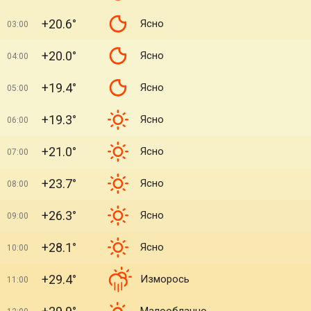
+20.6°
Ясно
03:00
+20.0°
Ясно
04:00
+19.4°
Ясно
05:00
+19.3°
Ясно
06:00
+21.0°
Ясно
07:00
+23.7°
Ясно
08:00
+26.3°
Ясно
09:00
+28.1°
Ясно
10:00
+29.4°
Изморось
11:00