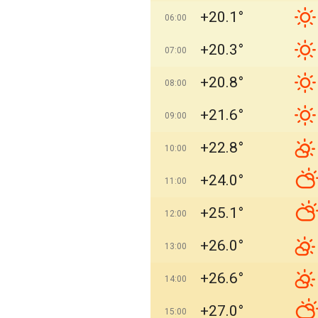
+20.1°
06:00
+20.3°
07:00
+20.8°
08:00
+21.6°
09:00
+22.8°
10:00
+24.0°
11:00
+25.1°
12:00
+26.0°
13:00
+26.6°
14:00
+27.0°
15:00