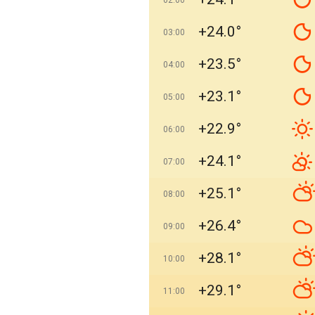
02:00
+24.0°
03:00
+23.5°
04:00
+23.1°
05:00
+22.9°
06:00
+24.1°
07:00
+25.1°
08:00
+26.4°
09:00
+28.1°
10:00
+29.1°
11:00