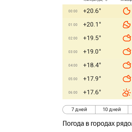
+20.6°
00:00
+20.1°
01:00
+19.5°
02:00
+19.0°
03:00
+18.4°
04:00
+17.9°
05:00
+17.6°
06:00
7 дней
10 дней
Погода в городах ряд