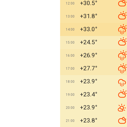
+30.5°
12:00
+31.8°
13:00
+33.0°
14:00
+24.5°
15:00
+26.9°
16:00
+27.7°
17:00
+23.9°
18:00
+23.4°
19:00
+23.9°
20:00
+23.8°
21:00