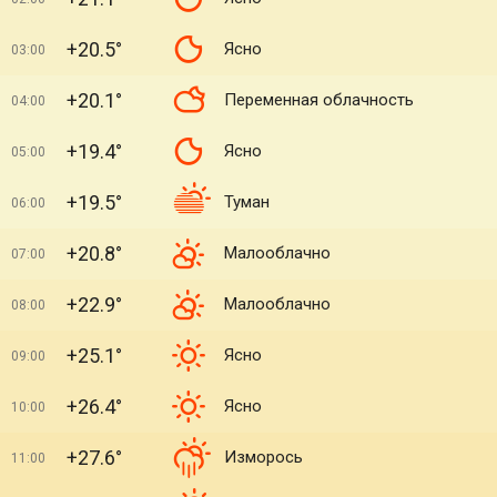
+20.5°
Ясно
03:00
+20.1°
Переменная облачность
04:00
+19.4°
Ясно
05:00
+19.5°
Туман
06:00
+20.8°
Малооблачно
07:00
+22.9°
Малооблачно
08:00
+25.1°
Ясно
09:00
+26.4°
Ясно
10:00
+27.6°
Изморось
11:00