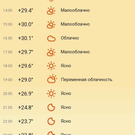
+29.4°
Малооблачно
14:00
+30.0°
Малооблачно
15:00
+30.1°
Облачно
16:00
+29.7°
Малооблачно
17:00
+29.6°
Ясно
18:00
+29.0°
Переменная облачность
19:00
+26.9°
Ясно
20:00
+24.8°
Ясно
21:00
+23.7°
Ясно
22:00