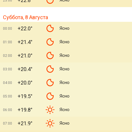
+22.8°
Ясно
23:00
Суббота, 8 Августа
+22.0°
Ясно
00:00
+21.4°
Ясно
01:00
+21.0°
Ясно
02:00
+20.4°
Ясно
03:00
+20.0°
Ясно
04:00
+19.5°
Ясно
05:00
+19.8°
Ясно
06:00
+21.9°
Ясно
07:00