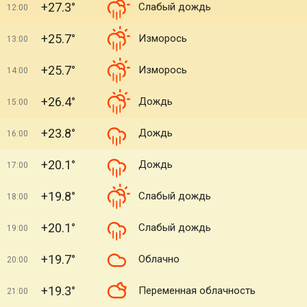
+27.3°
Слабый дождь
12:00
+25.7°
Изморось
13:00
+25.7°
Изморось
14:00
+26.4°
Дождь
15:00
+23.8°
Дождь
16:00
+20.1°
Дождь
17:00
+19.8°
Слабый дождь
18:00
+20.1°
Слабый дождь
19:00
+19.7°
Облачно
20:00
+19.3°
Переменная облачность
21:00