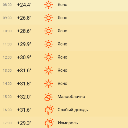
+24.4°
Ясно
08:00
+26.8°
Ясно
09:00
+28.6°
Ясно
10:00
+29.9°
Ясно
11:00
+30.9°
Ясно
12:00
+31.6°
Ясно
13:00
+31.8°
Ясно
14:00
+32.0°
Малооблачно
15:00
+31.6°
Слабый дождь
16:00
+29.3°
Изморось
17:00