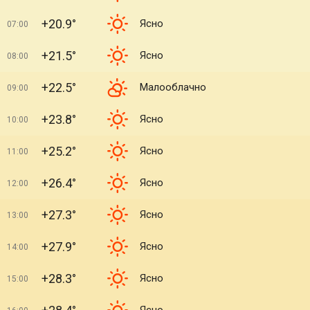
+20.9°
Ясно
07:00
+21.5°
Ясно
08:00
+22.5°
Малооблачно
09:00
+23.8°
Ясно
10:00
+25.2°
Ясно
11:00
+26.4°
Ясно
12:00
+27.3°
Ясно
13:00
+27.9°
Ясно
14:00
+28.3°
Ясно
15:00