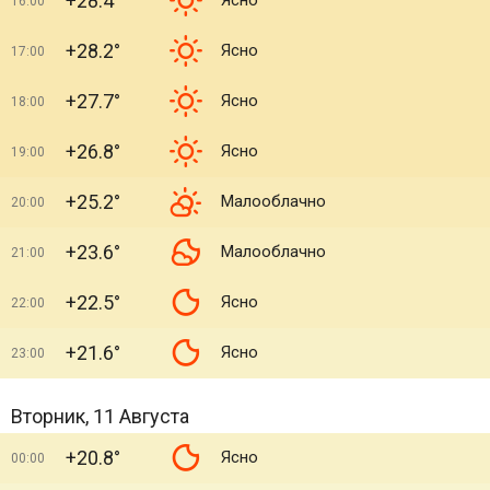
+28.4°
Ясно
16:00
+28.2°
Ясно
17:00
+27.7°
Ясно
18:00
+26.8°
Ясно
19:00
+25.2°
Малооблачно
20:00
+23.6°
Малооблачно
21:00
+22.5°
Ясно
22:00
+21.6°
Ясно
23:00
Вторник, 11 Августа
+20.8°
Ясно
00:00