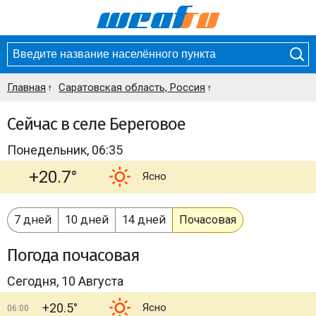
Главная
Саратовская область, Россия
Сейчас в селе Береговое
Понедельник, 06:35
+20.7°
Ясно
7 дней
10 дней
14 дней
Почасовая
Погода
почасовая
Сегодня, 10 Августа
+20.5°
Ясно
06:00