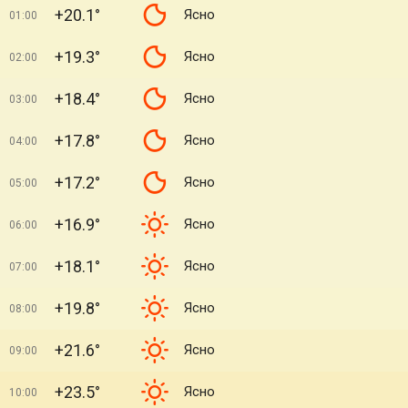
+20.1°
Ясно
01:00
+19.3°
Ясно
02:00
+18.4°
Ясно
03:00
+17.8°
Ясно
04:00
+17.2°
Ясно
05:00
+16.9°
Ясно
06:00
+18.1°
Ясно
07:00
+19.8°
Ясно
08:00
+21.6°
Ясно
09:00
+23.5°
Ясно
10:00