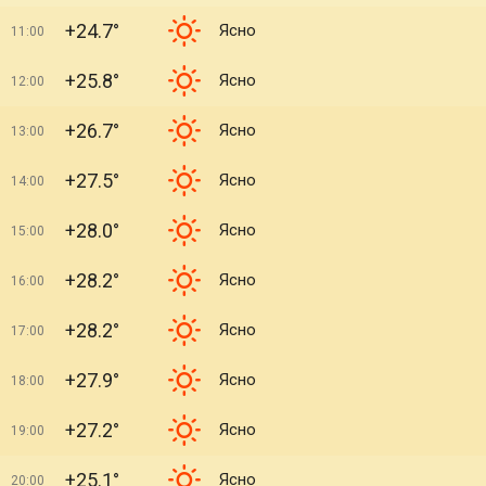
+24.7°
Ясно
11:00
+25.8°
Ясно
12:00
+26.7°
Ясно
13:00
+27.5°
Ясно
14:00
+28.0°
Ясно
15:00
+28.2°
Ясно
16:00
+28.2°
Ясно
17:00
+27.9°
Ясно
18:00
+27.2°
Ясно
19:00
+25.1°
Ясно
20:00