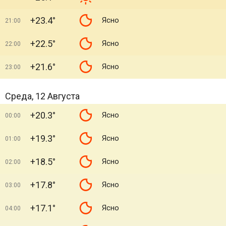
+23.4°
Ясно
21:00
+22.5°
Ясно
22:00
+21.6°
Ясно
23:00
Среда, 12 Августа
+20.3°
Ясно
00:00
+19.3°
Ясно
01:00
+18.5°
Ясно
02:00
+17.8°
Ясно
03:00
+17.1°
Ясно
04:00