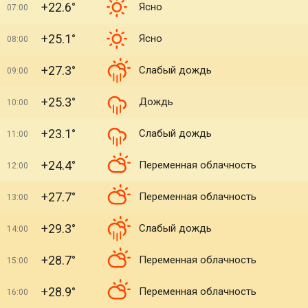
+22.6°
Ясно
07:00
+25.1°
Ясно
08:00
+27.3°
Слабый дождь
09:00
+25.3°
Дождь
10:00
+23.1°
Слабый дождь
11:00
+24.4°
Переменная облачность
12:00
+27.7°
Переменная облачность
13:00
+29.3°
Слабый дождь
14:00
+28.7°
Переменная облачность
15:00
+28.9°
Переменная облачность
16:00