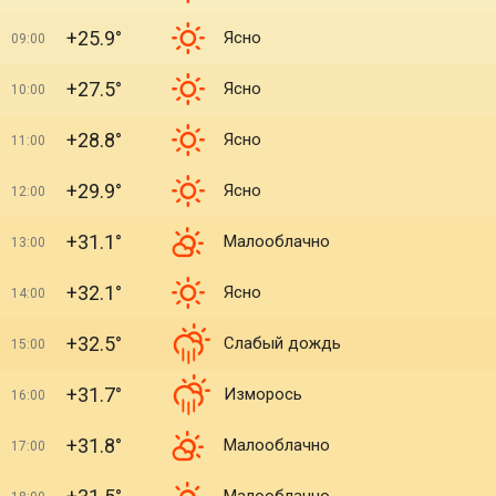
+25.9°
Ясно
09:00
+27.5°
Ясно
10:00
+28.8°
Ясно
11:00
+29.9°
Ясно
12:00
+31.1°
Малооблачно
13:00
+32.1°
Ясно
14:00
+32.5°
Слабый дождь
15:00
+31.7°
Изморось
16:00
+31.8°
Малооблачно
17:00