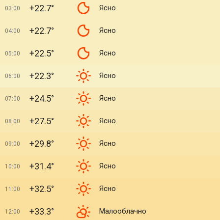
+22.7°
Ясно
03:00
+22.7°
Ясно
04:00
+22.5°
Ясно
05:00
+22.3°
Ясно
06:00
+24.5°
Ясно
07:00
+27.5°
Ясно
08:00
+29.8°
Ясно
09:00
+31.4°
Ясно
10:00
+32.5°
Ясно
11:00
+33.3°
Малооблачно
12:00