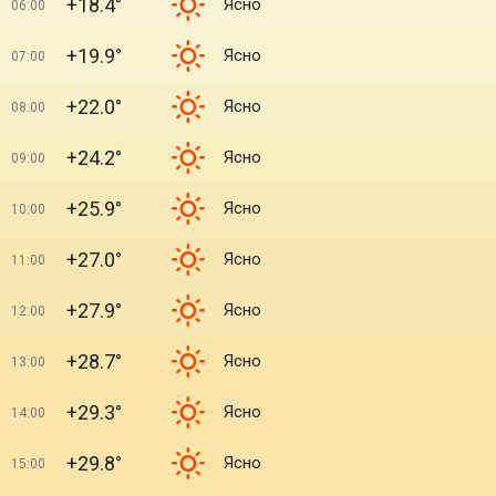
+18.4°
Ясно
06:00
+19.9°
Ясно
07:00
+22.0°
Ясно
08:00
+24.2°
Ясно
09:00
+25.9°
Ясно
10:00
+27.0°
Ясно
11:00
+27.9°
Ясно
12:00
+28.7°
Ясно
13:00
+29.3°
Ясно
14:00
+29.8°
Ясно
15:00