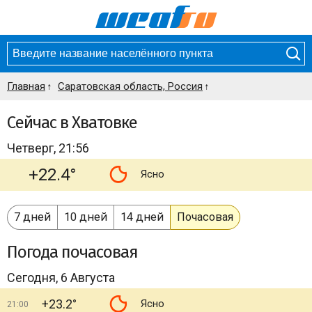
Главная
Саратовская область, Россия
Сейчас в Хватовке
Четверг, 21:56
+22.4°
Ясно
7 дней
10 дней
14 дней
Почасовая
Погода
почасовая
Сегодня, 6 Августа
+23.2°
Ясно
21:00