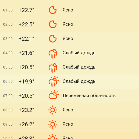
+22.7°
Ясно
01:00
+22.5°
Ясно
02:00
+22.1°
Ясно
03:00
+21.6°
Слабый дождь
04:00
+20.5°
Слабый дождь
05:00
+19.9°
Слабый дождь
06:00
+20.5°
Переменная облачность
07:00
+23.2°
Ясно
08:00
+26.2°
Ясно
09:00
+28.3°
Ясно
10:00