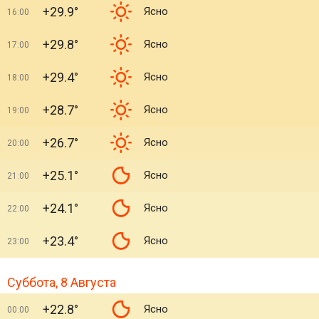
+29.9°
Ясно
16:00
+29.8°
Ясно
17:00
+29.4°
Ясно
18:00
+28.7°
Ясно
19:00
+26.7°
Ясно
20:00
+25.1°
Ясно
21:00
+24.1°
Ясно
22:00
+23.4°
Ясно
23:00
Суббота, 8 Августа
+22.8°
Ясно
00:00