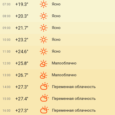
+19.3°
Ясно
07:00
+20.3°
Ясно
08:00
+21.7°
Ясно
09:00
+23.2°
Ясно
10:00
+24.6°
Ясно
11:00
+25.8°
Малооблачно
12:00
+26.7°
Малооблачно
13:00
+27.3°
Переменная облачность
14:00
+27.4°
Переменная облачность
15:00
+27.3°
Переменная облачность
16:00