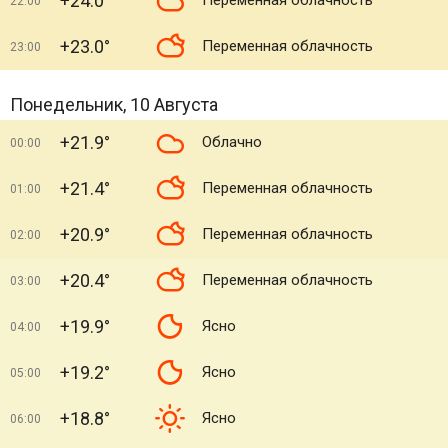
+24.0°
Переменная облачность
22:00
+23.0°
Переменная облачность
23:00
Понедельник, 10 Августа
+21.9°
Облачно
00:00
+21.4°
Переменная облачность
01:00
+20.9°
Переменная облачность
02:00
+20.4°
Переменная облачность
03:00
+19.9°
Ясно
04:00
+19.2°
Ясно
05:00
+18.8°
Ясно
06:00