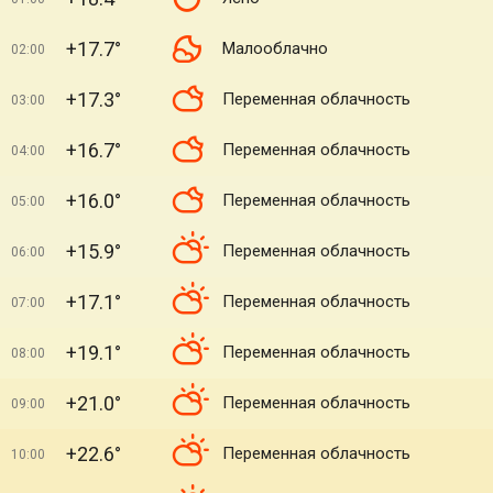
+17.7°
Малооблачно
02:00
+17.3°
Переменная облачность
03:00
+16.7°
Переменная облачность
04:00
+16.0°
Переменная облачность
05:00
+15.9°
Переменная облачность
06:00
+17.1°
Переменная облачность
07:00
+19.1°
Переменная облачность
08:00
+21.0°
Переменная облачность
09:00
+22.6°
Переменная облачность
10:00