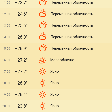
+23.7°
Переменная облачность
11:00
+24.6°
Переменная облачность
12:00
+25.6°
Переменная облачность
13:00
+26.3°
Переменная облачность
14:00
+26.9°
Переменная облачность
15:00
+27.2°
Малооблачно
16:00
+27.2°
Ясно
17:00
+26.9°
Ясно
18:00
+26.1°
Ясно
19:00
+23.8°
Ясно
20:00