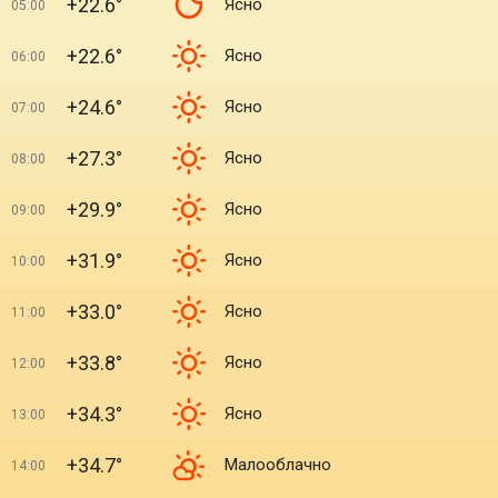
+22.6°
Ясно
05:00
+22.6°
Ясно
06:00
+24.6°
Ясно
07:00
+27.3°
Ясно
08:00
+29.9°
Ясно
09:00
+31.9°
Ясно
10:00
+33.0°
Ясно
11:00
+33.8°
Ясно
12:00
+34.3°
Ясно
13:00
+34.7°
Малооблачно
14:00