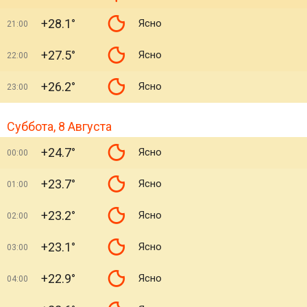
+28.1°
Ясно
21:00
+27.5°
Ясно
22:00
+26.2°
Ясно
23:00
Суббота, 8 Августа
+24.7°
Ясно
00:00
+23.7°
Ясно
01:00
+23.2°
Ясно
02:00
+23.1°
Ясно
03:00
+22.9°
Ясно
04:00