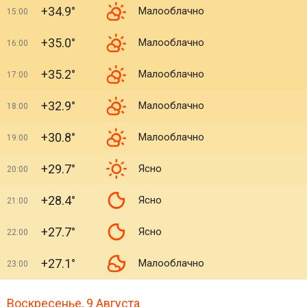
+34.9°
Малооблачно
15:00
+35.0°
Малооблачно
16:00
+35.2°
Малооблачно
17:00
+32.9°
Малооблачно
18:00
+30.8°
Малооблачно
19:00
+29.7°
Ясно
20:00
+28.4°
Ясно
21:00
+27.7°
Ясно
22:00
+27.1°
Малооблачно
23:00
Воскресенье, 9 Августа