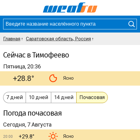
Главная
Саратовская область, Россия
Сейчас в Тимофеево
Пятница, 20:36
+28.8°
Ясно
7 дней
10 дней
14 дней
Почасовая
Погода
почасовая
Сегодня, 7 Августа
+29.8°
Ясно
20:00