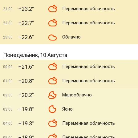
+23.2°
Переменная облачность
21:00
+22.7°
Переменная облачность
22:00
+22.6°
Облачно
23:00
Понедельник, 10 Августа
+21.6°
Переменная облачность
00:00
+20.8°
Переменная облачность
01:00
+20.2°
Малооблачно
02:00
+19.8°
Ясно
03:00
+19.3°
Переменная облачность
04:00
+18.9°
Переменная облачность
05:00