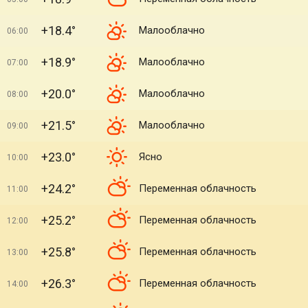
+18.4°
Малооблачно
06:00
+18.9°
Малооблачно
07:00
+20.0°
Малооблачно
08:00
+21.5°
Малооблачно
09:00
+23.0°
Ясно
10:00
+24.2°
Переменная облачность
11:00
+25.2°
Переменная облачность
12:00
+25.8°
Переменная облачность
13:00
+26.3°
Переменная облачность
14:00