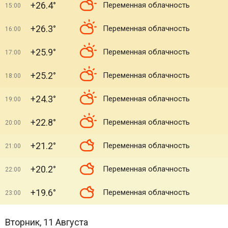
+26.4°
Переменная облачность
15:00
+26.3°
Переменная облачность
16:00
+25.9°
Переменная облачность
17:00
+25.2°
Переменная облачность
18:00
+24.3°
Переменная облачность
19:00
+22.8°
Переменная облачность
20:00
+21.2°
Переменная облачность
21:00
+20.2°
Переменная облачность
22:00
+19.6°
Переменная облачность
23:00
Вторник, 11 Августа