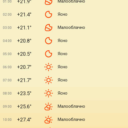
+21.9°
Малооблачно
01:00
+21.4°
Ясно
02:00
+21.1°
Малооблачно
03:00
+20.8°
Ясно
04:00
+20.5°
Ясно
05:00
+20.7°
Ясно
06:00
+21.7°
Ясно
07:00
+23.5°
Ясно
08:00
+25.6°
Малооблачно
09:00
+27.4°
Малооблачно
10:00