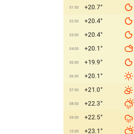
+20.7°
01:00
+20.4°
02:00
+20.4°
03:00
+20.1°
04:00
+19.9°
05:00
+20.1°
06:00
+21.0°
07:00
+22.3°
08:00
+22.5°
09:00
+23.1°
10:00