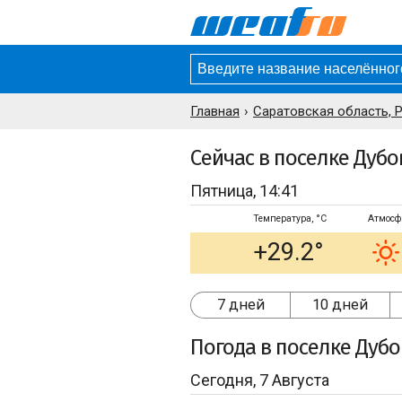
Главная
Саратовская область, 
Сейчас в поселке Дубо
Пятница, 14:41
Температура, °C
Атмосф
+29.2°
7 дней
10 дней
Погода
в поселке Дубо
Сегодня, 7 Августа