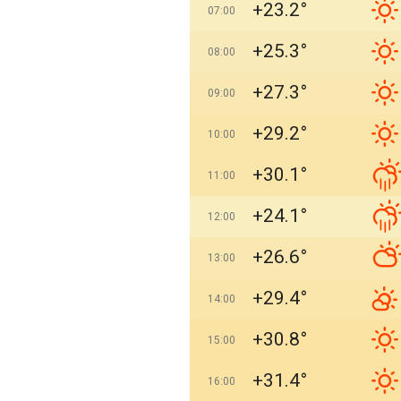
+23.2°
07:00
+25.3°
08:00
+27.3°
09:00
+29.2°
10:00
+30.1°
11:00
+24.1°
12:00
+26.6°
13:00
+29.4°
14:00
+30.8°
15:00
+31.4°
16:00