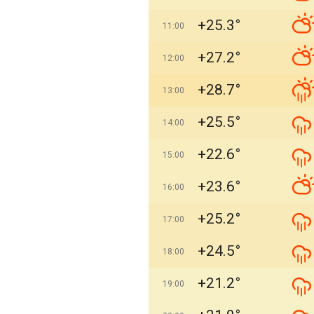
+25.3°
11:00
+27.2°
12:00
+28.7°
13:00
+25.5°
14:00
+22.6°
15:00
+23.6°
16:00
+25.2°
17:00
+24.5°
18:00
+21.2°
19:00