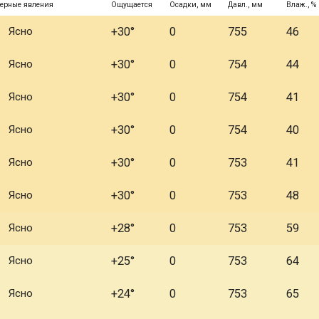
ерные явления
Ощущается
Осадки, мм
Давл., мм
Влаж., %
Ясно
+30°
0
755
46
Ясно
+30°
0
754
44
Ясно
+30°
0
754
41
Ясно
+30°
0
754
40
Ясно
+30°
0
753
41
Ясно
+30°
0
753
48
Ясно
+28°
0
753
59
Ясно
+25°
0
753
64
Ясно
+24°
0
753
65