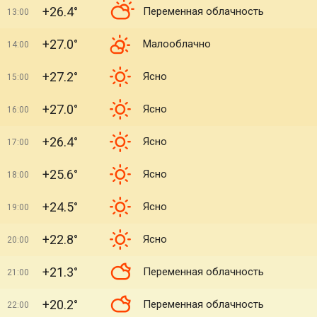
+26.4°
Переменная облачность
13:00
+27.0°
Малооблачно
14:00
+27.2°
Ясно
15:00
+27.0°
Ясно
16:00
+26.4°
Ясно
17:00
+25.6°
Ясно
18:00
+24.5°
Ясно
19:00
+22.8°
Ясно
20:00
+21.3°
Переменная облачность
21:00
+20.2°
Переменная облачность
22:00