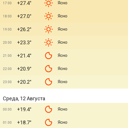
+27.4°
Ясно
17:00
+27.0°
Ясно
18:00
+26.2°
Ясно
19:00
+23.3°
Ясно
20:00
+21.4°
Ясно
21:00
+20.9°
Ясно
22:00
+20.2°
Ясно
23:00
Среда, 12 Августа
+19.4°
Ясно
00:00
+18.7°
Ясно
01:00