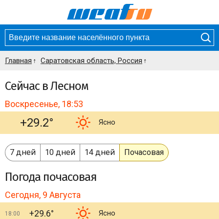
Главная
Саратовская область, Россия
Сейчас в Лесном
Воскресенье, 18:53
+29.2°
Ясно
7 дней
10 дней
14 дней
Почасовая
Погода
почасовая
Сегодня, 9 Августа
+29.6°
Ясно
18:00