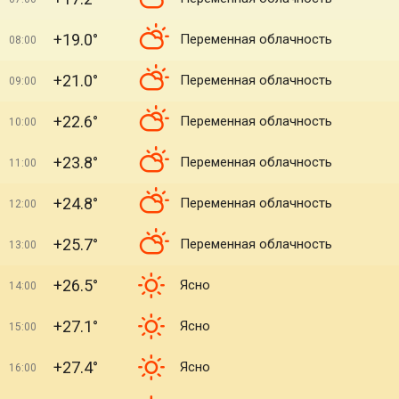
+19.0°
Переменная облачность
08:00
+21.0°
Переменная облачность
09:00
+22.6°
Переменная облачность
10:00
+23.8°
Переменная облачность
11:00
+24.8°
Переменная облачность
12:00
+25.7°
Переменная облачность
13:00
+26.5°
Ясно
14:00
+27.1°
Ясно
15:00
+27.4°
Ясно
16:00