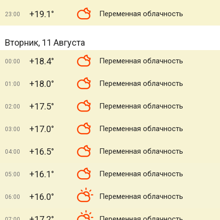
+19.1°
Переменная облачность
23:00
Вторник, 11 Августа
+18.4°
Переменная облачность
00:00
+18.0°
Переменная облачность
01:00
+17.5°
Переменная облачность
02:00
+17.0°
Переменная облачность
03:00
+16.5°
Переменная облачность
04:00
+16.1°
Переменная облачность
05:00
+16.0°
Переменная облачность
06:00
+17.2°
Переменная облачность
07:00