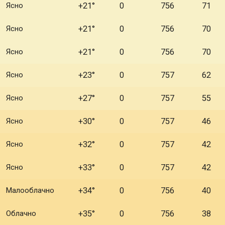
Ясно
+21°
0
756
71
Ясно
+21°
0
756
70
Ясно
+21°
0
756
70
Ясно
+23°
0
757
62
Ясно
+27°
0
757
55
Ясно
+30°
0
757
46
Ясно
+32°
0
757
42
Ясно
+33°
0
757
42
Малооблачно
+34°
0
756
40
Облачно
+35°
0
756
38