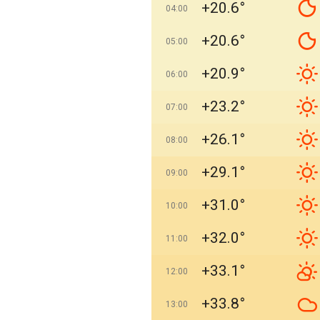
+20.6°
04:00
+20.6°
05:00
+20.9°
06:00
+23.2°
07:00
+26.1°
08:00
+29.1°
09:00
+31.0°
10:00
+32.0°
11:00
+33.1°
12:00
+33.8°
13:00