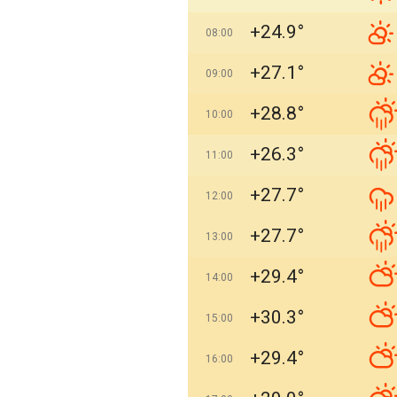
+24.9°
08:00
+27.1°
09:00
+28.8°
10:00
+26.3°
11:00
+27.7°
12:00
+27.7°
13:00
+29.4°
14:00
+30.3°
15:00
+29.4°
16:00