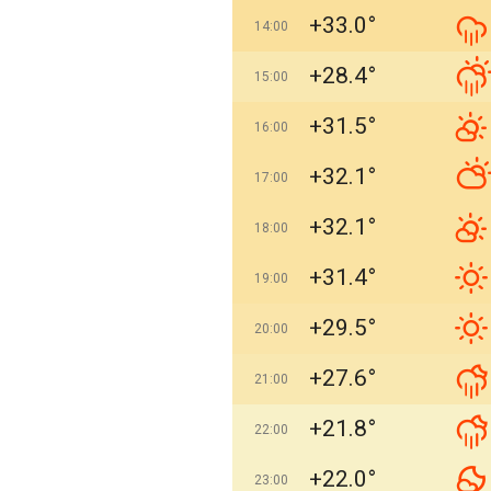
+33.0°
14:00
+28.4°
15:00
+31.5°
16:00
+32.1°
17:00
+32.1°
18:00
+31.4°
19:00
+29.5°
20:00
+27.6°
21:00
+21.8°
22:00
+22.0°
23:00