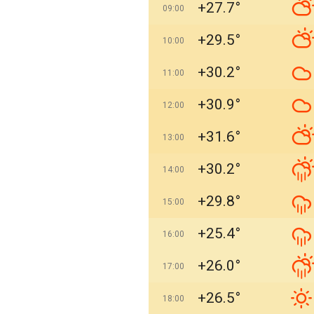
+27.7°
09:00
+29.5°
10:00
+30.2°
11:00
+30.9°
12:00
+31.6°
13:00
+30.2°
14:00
+29.8°
15:00
+25.4°
16:00
+26.0°
17:00
+26.5°
18:00