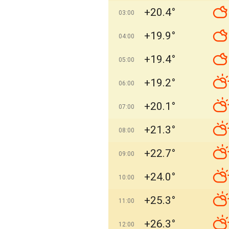
+20.4°
03:00
+19.9°
04:00
+19.4°
05:00
+19.2°
06:00
+20.1°
07:00
+21.3°
08:00
+22.7°
09:00
+24.0°
10:00
+25.3°
11:00
+26.3°
12:00