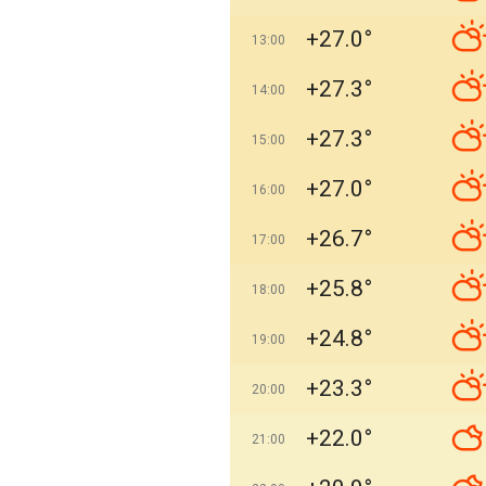
+27.0°
13:00
+27.3°
14:00
+27.3°
15:00
+27.0°
16:00
+26.7°
17:00
+25.8°
18:00
+24.8°
19:00
+23.3°
20:00
+22.0°
21:00