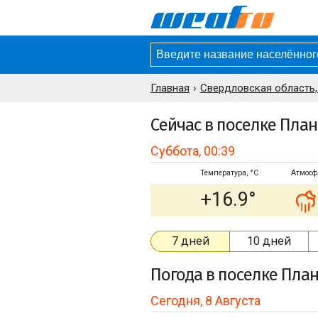
Главная
Свердловская область,
Сейчас в поселке Пла
Суббота, 00:39
Температура, °C
Атмосф
+16.9°
7 дней
10 дней
Погода
в поселке Пла
Сегодня, 8 Августа