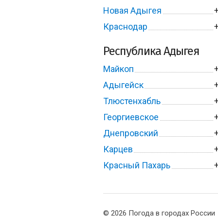
Новая Адыгея
Краснодар
Республика Адыгея
Майкоп
Адыгейск
Тлюстенхабль
Георгиевское
Днепровский
Карцев
Красный Пахарь
© 2026 Погода в городах России