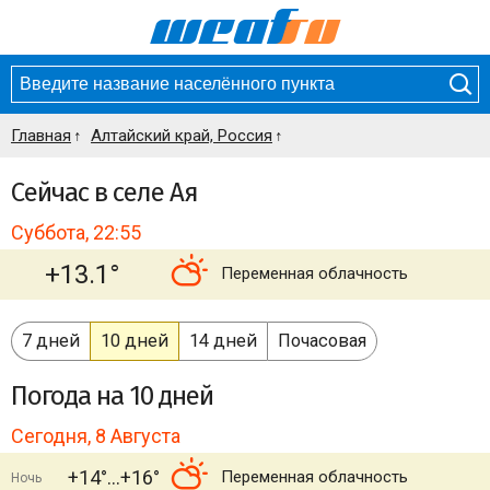
Главная
Алтайский край, Россия
Сейчас в селе Ая
Суббота, 22:55
+13.1°
Переменная облачность
7 дней
10 дней
14 дней
Почасовая
Погода
на 10 дней
Сегодня, 8 Августа
+14°
+16°
Переменная облачность
Ночь