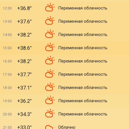
+36.8°
Переменная облачность
12:00
+37.6°
Переменная облачность
13:00
+38.2°
Переменная облачность
14:00
+38.6°
Переменная облачность
15:00
+38.2°
Переменная облачность
16:00
+37.7°
Переменная облачность
17:00
+37.1°
Переменная облачность
18:00
+36.2°
Переменная облачность
19:00
+34.3°
Переменная облачность
20:00
+33.0°
Облачно
21:00