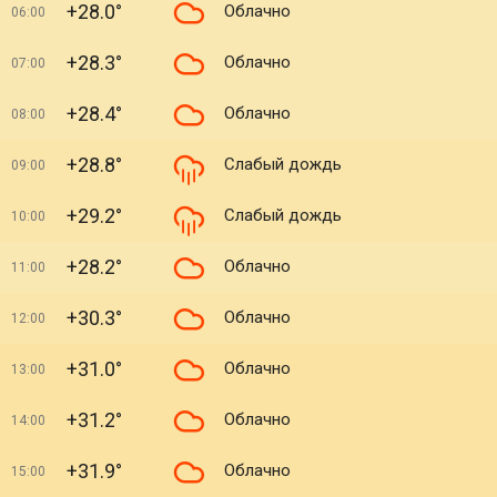
+28.0°
Облачно
06:00
+28.3°
Облачно
07:00
+28.4°
Облачно
08:00
+28.8°
Слабый дождь
09:00
+29.2°
Слабый дождь
10:00
+28.2°
Облачно
11:00
+30.3°
Облачно
12:00
+31.0°
Облачно
13:00
+31.2°
Облачно
14:00
+31.9°
Облачно
15:00