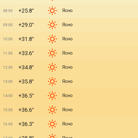
+25.8°
Ясно
08:00
+29.0°
Ясно
09:00
+31.8°
Ясно
10:00
+33.6°
Ясно
11:00
+34.8°
Ясно
12:00
+35.8°
Ясно
13:00
+36.5°
Ясно
14:00
+36.6°
Ясно
15:00
+36.3°
Ясно
16:00