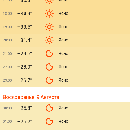
+35.8°
Ясно
17:00
+34.9°
Ясно
18:00
+33.5°
Ясно
19:00
+31.4°
Ясно
20:00
+29.5°
Ясно
21:00
+28.0°
Ясно
22:00
+26.7°
Ясно
23:00
Воскресенье, 9 Августа
+25.8°
Ясно
00:00
+25.2°
Ясно
01:00