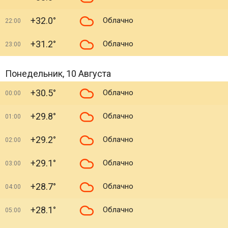
+32.0°
Облачно
22:00
+31.2°
Облачно
23:00
Понедельник, 10 Августа
+30.5°
Облачно
00:00
+29.8°
Облачно
01:00
+29.2°
Облачно
02:00
+29.1°
Облачно
03:00
+28.7°
Облачно
04:00
+28.1°
Облачно
05:00