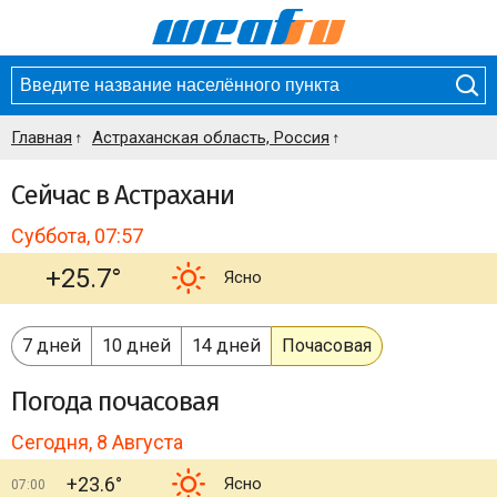
Главная
Астраханская область, Россия
Сейчас в Астрахани
Суббота, 07:57
+25.7°
Ясно
7 дней
10 дней
14 дней
Почасовая
Погода
почасовая
Сегодня, 8 Августа
+23.6°
Ясно
07:00