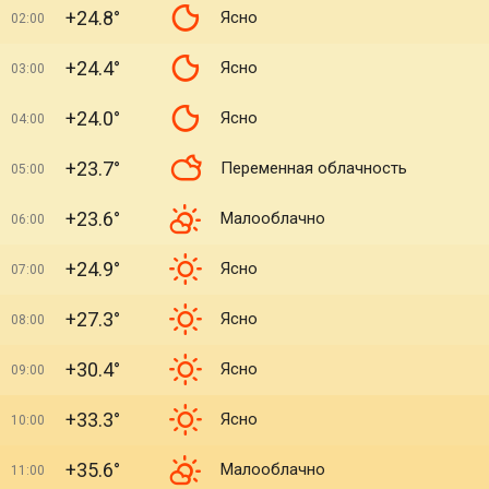
+24.8°
Ясно
02:00
+24.4°
Ясно
03:00
+24.0°
Ясно
04:00
+23.7°
Переменная облачность
05:00
+23.6°
Малооблачно
06:00
+24.9°
Ясно
07:00
+27.3°
Ясно
08:00
+30.4°
Ясно
09:00
+33.3°
Ясно
10:00
+35.6°
Малооблачно
11:00