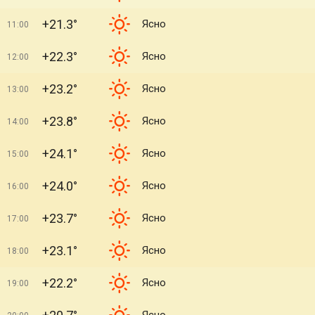
+21.3°
Ясно
11:00
+22.3°
Ясно
12:00
+23.2°
Ясно
13:00
+23.8°
Ясно
14:00
+24.1°
Ясно
15:00
+24.0°
Ясно
16:00
+23.7°
Ясно
17:00
+23.1°
Ясно
18:00
+22.2°
Ясно
19:00