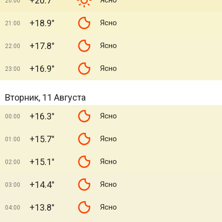
+20.7°
Ясно
20:00
+18.9°
Ясно
21:00
+17.8°
Ясно
22:00
+16.9°
Ясно
23:00
Вторник, 11 Августа
+16.3°
Ясно
00:00
+15.7°
Ясно
01:00
+15.1°
Ясно
02:00
+14.4°
Ясно
03:00
+13.8°
Ясно
04:00