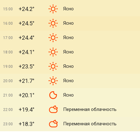
+24.2°
Ясно
15:00
+24.5°
Ясно
16:00
+24.4°
Ясно
17:00
+24.1°
Ясно
18:00
+23.5°
Ясно
19:00
+21.7°
Ясно
20:00
+20.1°
Ясно
21:00
+19.4°
Переменная облачность
22:00
+18.3°
Переменная облачность
23:00