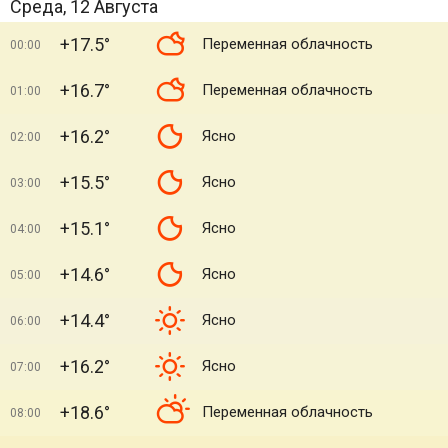
Среда, 12 Августа
+17.5°
Переменная облачность
00:00
+16.7°
Переменная облачность
01:00
+16.2°
Ясно
02:00
+15.5°
Ясно
03:00
+15.1°
Ясно
04:00
+14.6°
Ясно
05:00
+14.4°
Ясно
06:00
+16.2°
Ясно
07:00
+18.6°
Переменная облачность
08:00