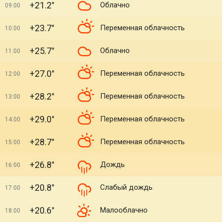
+21.2°
Облачно
09:00
+23.7°
Переменная облачность
10:00
+25.7°
Облачно
11:00
+27.0°
Переменная облачность
12:00
+28.2°
Переменная облачность
13:00
+29.0°
Переменная облачность
14:00
+28.7°
Переменная облачность
15:00
+26.8°
Дождь
16:00
+20.8°
Слабый дождь
17:00
+20.6°
Малооблачно
18:00