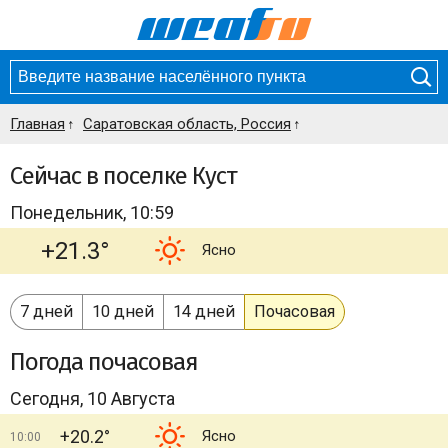
Главная
Саратовская область, Россия
Сейчас в поселке Куст
Понедельник, 10:59
+21.3°
Ясно
7 дней
10 дней
14 дней
Почасовая
Погода
почасовая
Сегодня, 10 Августа
+20.2°
Ясно
10:00