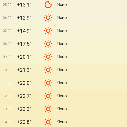
+13.1°
Ясно
05:00
+12.9°
Ясно
06:00
+14.9°
Ясно
07:00
+17.5°
Ясно
08:00
+20.1°
Ясно
09:00
+21.3°
Ясно
10:00
+22.0°
Ясно
11:00
+22.7°
Ясно
12:00
+23.3°
Ясно
13:00
+23.8°
Ясно
14:00