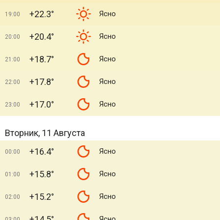
+22.3°
Ясно
19:00
+20.4°
Ясно
20:00
+18.7°
Ясно
21:00
+17.8°
Ясно
22:00
+17.0°
Ясно
23:00
Вторник, 11 Августа
+16.4°
Ясно
00:00
+15.8°
Ясно
01:00
+15.2°
Ясно
02:00
+14.5°
Ясно
03:00