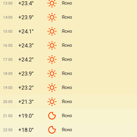
+23.4°
Ясно
13:00
+23.9°
Ясно
14:00
+24.1°
Ясно
15:00
+24.3°
Ясно
16:00
+24.2°
Ясно
17:00
+23.9°
Ясно
18:00
+23.2°
Ясно
19:00
+21.3°
Ясно
20:00
+19.0°
Ясно
21:00
+18.0°
Ясно
22:00