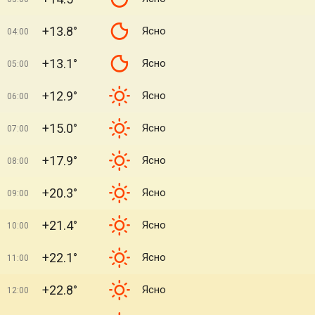
+13.8°
Ясно
04:00
+13.1°
Ясно
05:00
+12.9°
Ясно
06:00
+15.0°
Ясно
07:00
+17.9°
Ясно
08:00
+20.3°
Ясно
09:00
+21.4°
Ясно
10:00
+22.1°
Ясно
11:00
+22.8°
Ясно
12:00