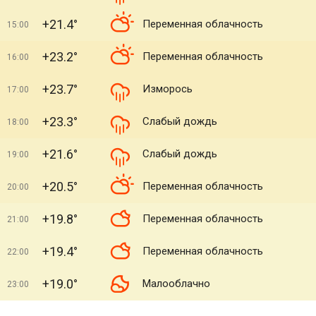
+21.4°
Переменная облачность
15:00
+23.2°
Переменная облачность
16:00
+23.7°
Изморось
17:00
+23.3°
Слабый дождь
18:00
+21.6°
Слабый дождь
19:00
+20.5°
Переменная облачность
20:00
+19.8°
Переменная облачность
21:00
+19.4°
Переменная облачность
22:00
+19.0°
Малооблачно
23:00