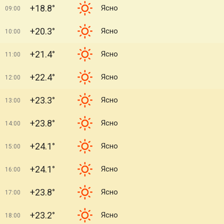
+18.8°
Ясно
09:00
+20.3°
Ясно
10:00
+21.4°
Ясно
11:00
+22.4°
Ясно
12:00
+23.3°
Ясно
13:00
+23.8°
Ясно
14:00
+24.1°
Ясно
15:00
+24.1°
Ясно
16:00
+23.8°
Ясно
17:00
+23.2°
Ясно
18:00