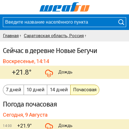
Главная
Саратовская область, Россия
Сейчас в деревне Новые Бегучи
Воскресенье, 14:14
+21.8°
Дождь
7 дней
10 дней
14 дней
Почасовая
Погода
почасовая
Сегодня, 9 Августа
+21.9°
Дождь
14:00