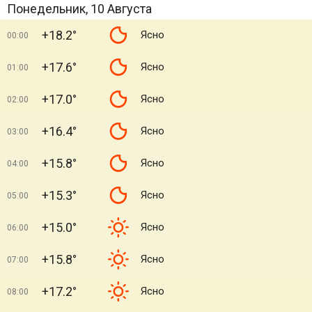
Понедельник, 10 Августа
+18.2°
Ясно
00:00
+17.6°
Ясно
01:00
+17.0°
Ясно
02:00
+16.4°
Ясно
03:00
+15.8°
Ясно
04:00
+15.3°
Ясно
05:00
+15.0°
Ясно
06:00
+15.8°
Ясно
07:00
+17.2°
Ясно
08:00