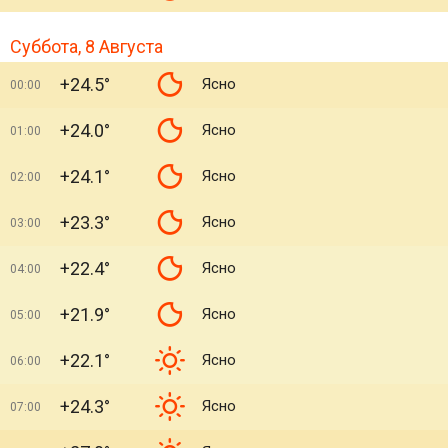
Суббота, 8 Августа
+24.5°
Ясно
00:00
+24.0°
Ясно
01:00
+24.1°
Ясно
02:00
+23.3°
Ясно
03:00
+22.4°
Ясно
04:00
+21.9°
Ясно
05:00
+22.1°
Ясно
06:00
+24.3°
Ясно
07:00