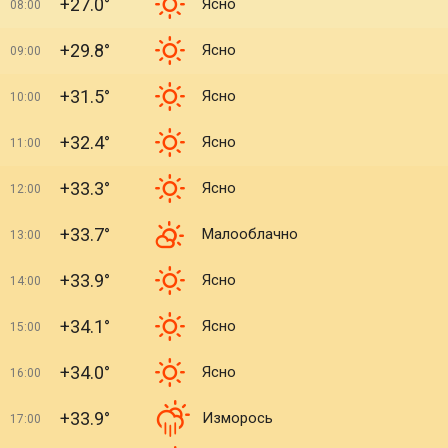
+27.0°
Ясно
08:00
+29.8°
Ясно
09:00
+31.5°
Ясно
10:00
+32.4°
Ясно
11:00
+33.3°
Ясно
12:00
+33.7°
Малооблачно
13:00
+33.9°
Ясно
14:00
+34.1°
Ясно
15:00
+34.0°
Ясно
16:00
+33.9°
Изморось
17:00