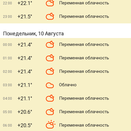
+22.1°
Переменная облачность
22:00
+21.5°
Переменная облачность
23:00
Понедельник, 10 Августа
+21.4°
Переменная облачность
00:00
+21.4°
Переменная облачность
01:00
+21.4°
Переменная облачность
02:00
+21.1°
Облачно
03:00
+21.1°
Переменная облачность
04:00
+20.6°
Переменная облачность
05:00
+20.5°
Переменная облачность
06:00