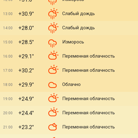
+30.9°
Слабый дождь
13:00
+28.0°
Слабый дождь
14:00
+28.5°
Изморось
15:00
+29.1°
Переменная облачность
16:00
+30.2°
Переменная облачность
17:00
+29.9°
Облачно
18:00
+24.9°
Переменная облачность
19:00
+24.4°
Переменная облачность
20:00
+23.2°
Переменная облачность
21:00