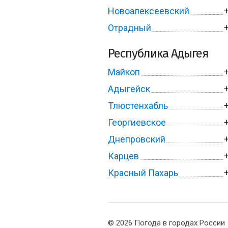
Новоалексеевский
Отрадный
Республика Адыгея
Майкоп
Адыгейск
Тлюстенхабль
Георгиевское
Днепровский
Карцев
Красный Пахарь
© 2026 Погода в городах России