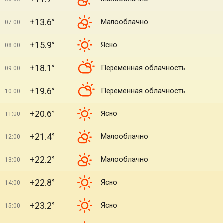
+13.6°
Малооблачно
07:00
+15.9°
Ясно
08:00
+18.1°
Переменная облачность
09:00
+19.6°
Переменная облачность
10:00
+20.6°
Ясно
11:00
+21.4°
Малооблачно
12:00
+22.2°
Малооблачно
13:00
+22.8°
Ясно
14:00
+23.2°
Ясно
15:00