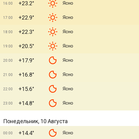
+23.2°
Ясно
16:00
+22.9°
Ясно
17:00
+22.3°
Ясно
18:00
+20.5°
Ясно
19:00
+17.9°
Ясно
20:00
+16.8°
Ясно
21:00
+15.6°
Ясно
22:00
+14.8°
Ясно
23:00
Понедельник, 10 Августа
+14.4°
Ясно
00:00