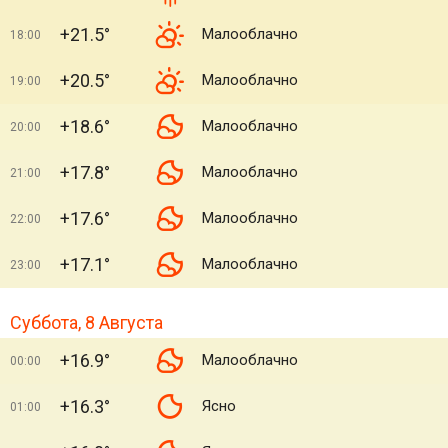
+21.5°
Малооблачно
18:00
+20.5°
Малооблачно
19:00
+18.6°
Малооблачно
20:00
+17.8°
Малооблачно
21:00
+17.6°
Малооблачно
22:00
+17.1°
Малооблачно
23:00
Суббота, 8 Августа
+16.9°
Малооблачно
00:00
+16.3°
Ясно
01:00