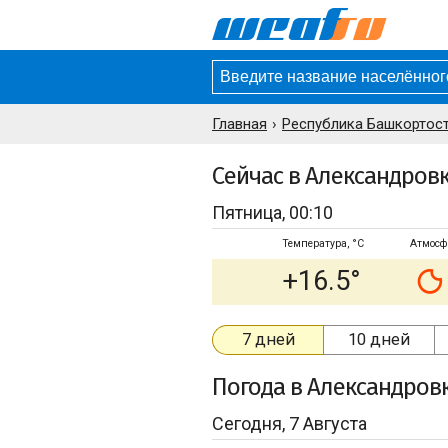
Главная
Республика Башкортост
Сейчас в Александров
Пятница, 00:10
Температура, °C
Атмосф
+16.5°
7 дней
10 дней
Погода
в Александров
Сегодня, 7 Августа