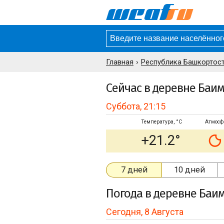
Главная
Республика Башкортост
Сейчас в деревне Баи
Суббота, 21:15
Температура, °C
Атмосф
+21.2°
7 дней
10 дней
Погода
в деревне Баи
Сегодня, 8 Августа