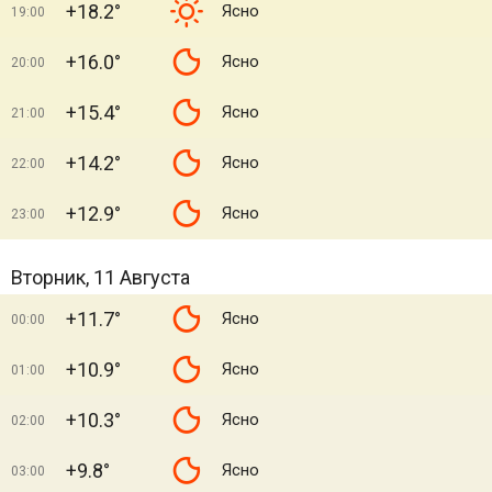
+18.2°
Ясно
19:00
+16.0°
Ясно
20:00
+15.4°
Ясно
21:00
+14.2°
Ясно
22:00
+12.9°
Ясно
23:00
Вторник, 11 Августа
+11.7°
Ясно
00:00
+10.9°
Ясно
01:00
+10.3°
Ясно
02:00
+9.8°
Ясно
03:00