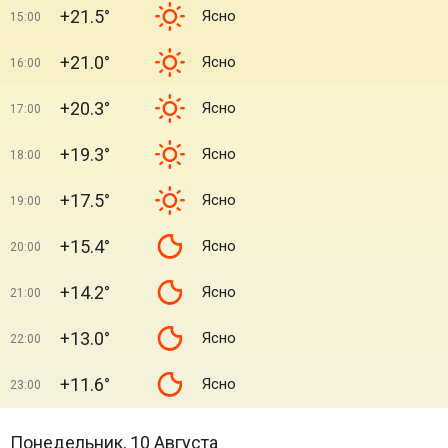
+21.5°
Ясно
15:00
+21.0°
Ясно
16:00
+20.3°
Ясно
17:00
+19.3°
Ясно
18:00
+17.5°
Ясно
19:00
+15.4°
Ясно
20:00
+14.2°
Ясно
21:00
+13.0°
Ясно
22:00
+11.6°
Ясно
23:00
Понедельник, 10 Августа