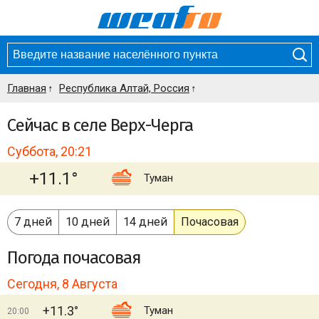
Главная
Республика Алтай, Россия
Сейчас в селе Верх-Черга
Суббота, 20:21
+11.1°
Туман
7 дней
10 дней
14 дней
Почасовая
Погода
почасовая
Сегодня, 8 Августа
+11.3°
Туман
20:00