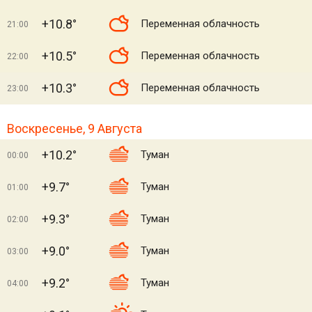
+10.8°
Переменная облачность
21:00
+10.5°
Переменная облачность
22:00
+10.3°
Переменная облачность
23:00
Воскресенье, 9 Августа
+10.2°
Туман
00:00
+9.7°
Туман
01:00
+9.3°
Туман
02:00
+9.0°
Туман
03:00
+9.2°
Туман
04:00