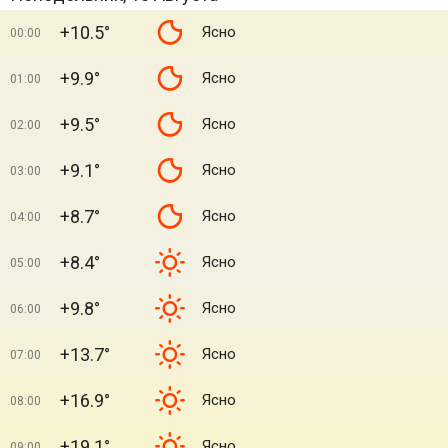
+10.5°
Ясно
00:00
+9.9°
Ясно
01:00
+9.5°
Ясно
02:00
+9.1°
Ясно
03:00
+8.7°
Ясно
04:00
+8.4°
Ясно
05:00
+9.8°
Ясно
06:00
+13.7°
Ясно
07:00
+16.9°
Ясно
08:00
+19.1°
Ясно
09:00