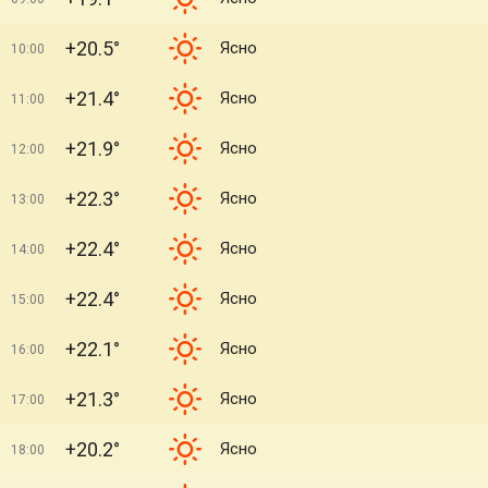
+20.5°
Ясно
10:00
+21.4°
Ясно
11:00
+21.9°
Ясно
12:00
+22.3°
Ясно
13:00
+22.4°
Ясно
14:00
+22.4°
Ясно
15:00
+22.1°
Ясно
16:00
+21.3°
Ясно
17:00
+20.2°
Ясно
18:00