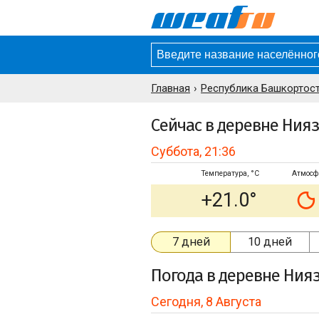
Главная
Республика Башкортост
Сейчас в деревне Ния
Суббота, 21:36
Температура, °C
Атмосф
+21.0°
7 дней
10 дней
Погода
в деревне Ния
Сегодня, 8 Августа